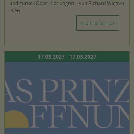
und zurück Oper - Lohengrin – von Richard Wagner
(12+)
mehr erfahren
17.03.2027 - 17.03.2027