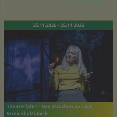
25.11.2026 - 25.11.2026
Theaterfahrt - Das Mädchen aus der
Streichholzfabrik