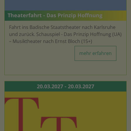
Theaterfahrt - Das Prinzip Hoffnung
Fahrt ins Badische Staatstheater nach Karlsruhe
und zurück. Schauspiel - Das Prinzip Hoffnung (UA)
– Musiktheater nach Ernst Bloch (15+)
mehr erfahren
20.03.2027 - 20.03.2027