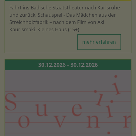
Fahrt ins Badische Staatstheater nach Karlsruhe
und zurück. Schauspiel - Das Mädchen aus der
Streichholzfabrik – nach dem Film von Aki
Kaurismäki. Kleines Haus (15+)
mehr erfahren
30.12.2026 - 30.12.2026