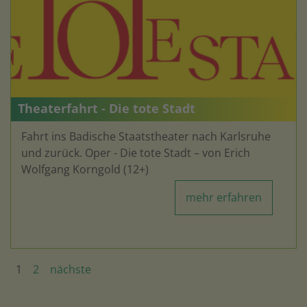
Theaterfahrt - Die tote Stadt
Fahrt ins Badische Staatstheater nach Karlsruhe
und zurück. Oper - Die tote Stadt – von Erich
Wolfgang Korngold (12+)
mehr erfahren
1
2
nächste