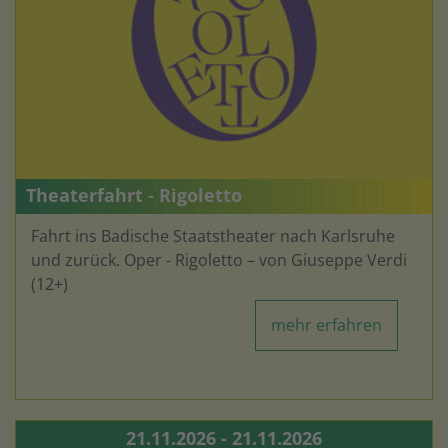
Theaterfahrt - Rigoletto
Fahrt ins Badische Staatstheater nach Karlsruhe
und zurück. Oper - Rigoletto – von Giuseppe Verdi
(12+)
mehr erfahren
21.11.2026 - 21.11.2026