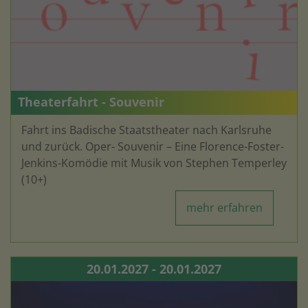
Theaterfahrt - Souvenir
Fahrt ins Badische Staatstheater nach Karlsruhe
und zurück. Oper- Souvenir – Eine Florence-Foster-
Jenkins-Komödie mit Musik von Stephen Temperley
(10+)
mehr erfahren
20.01.2027 - 20.01.2027