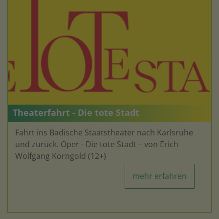
Theaterfahrt - Die tote Stadt
Fahrt ins Badische Staatstheater nach Karlsruhe
und zurück. Oper - Die tote Stadt – von Erich
Wolfgang Korngold (12+)
mehr erfahren