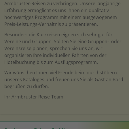
Armbruster-Reisen zu verbringen. Unsere langjährige
Erfahrung ermöglicht es uns Ihnen ein qualitativ
hochwertiges Programm mit einem ausgewogenem
Preis-Leistungs-Verhältnis zu präsentieren.
Besonders die Kurzreisen eignen sich sehr gut für
Vereine und Gruppen. Sollten Sie eine Gruppen- oder
Vereinsreise planen, sprechen Sie uns an, wir
organisieren Ihre individuellen Fahrten von der
Hotelbuchung bis zum Ausflugsprogramm.
Wir wünschen Ihnen viel Freude beim durchstöbern
unseres Kataloges und freuen uns Sie als Gast an Bord
begrüßen zu dürfen.
Ihr Armbruster Reise-Team