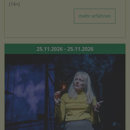
(14+)
mehr erfahren
25.11.2026 - 25.11.2026