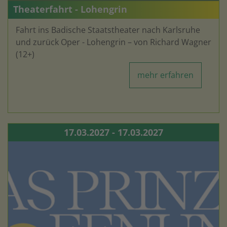
Theaterfahrt - Lohengrin
Fahrt ins Badische Staatstheater nach Karlsruhe
und zurück Oper - Lohengrin – von Richard Wagner
(12+)
mehr erfahren
17.03.2027 - 17.03.2027