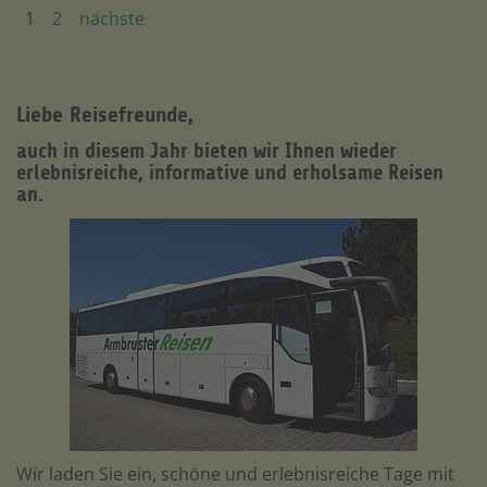
1
2
nächste
Liebe Reisefreunde,
auch in diesem Jahr bieten wir Ihnen wieder
erlebnisreiche, informative und erholsame Reisen
an.
Wir laden Sie ein, schöne und erlebnisreiche Tage mit