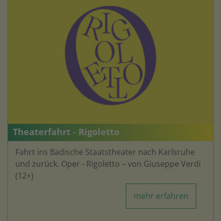
Theaterfahrt - Rigoletto
Fahrt ins Badische Staatstheater nach Karlsruhe
und zurück. Oper - Rigoletto – von Giuseppe Verdi
(12+)
mehr erfahren