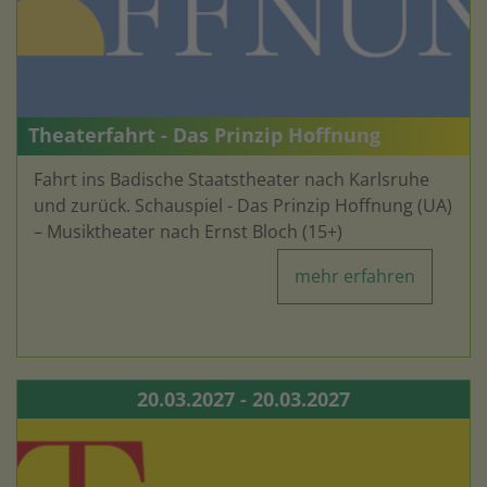
Theaterfahrt - Das Prinzip Hoffnung
Fahrt ins Badische Staatstheater nach Karlsruhe
und zurück. Schauspiel - Das Prinzip Hoffnung (UA)
– Musiktheater nach Ernst Bloch (15+)
mehr erfahren
20.03.2027 - 20.03.2027