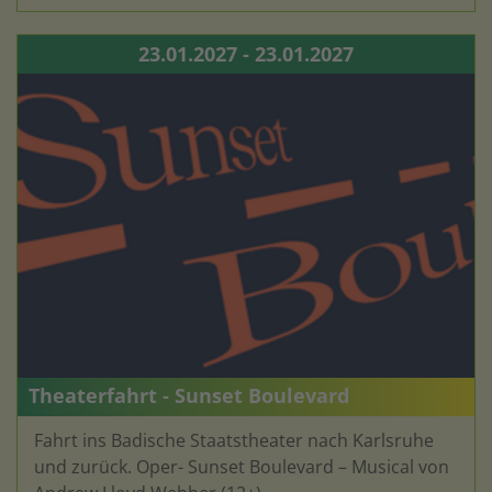
23.01.2027 - 23.01.2027
Theaterfahrt - Sunset Boulevard
Fahrt ins Badische Staatstheater nach Karlsruhe
und zurück. Oper- Sunset Boulevard – Musical von