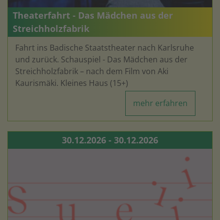
Theaterfahrt - Das Mädchen aus der
Streichholzfabrik
Fahrt ins Badische Staatstheater nach Karlsruhe
und zurück. Schauspiel - Das Mädchen aus der
Streichholzfabrik – nach dem Film von Aki
Kaurismäki. Kleines Haus (15+)
mehr erfahren
30.12.2026 - 30.12.2026